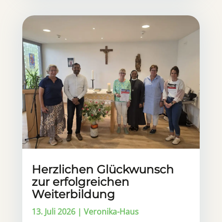
Herzlichen Glückwunsch
zur erfolgreichen
Weiterbildung
13. Juli 2026
|
Veronika-Haus