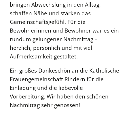
bringen Abwechslung in den Alltag,
schaffen Nähe und stärken das
Gemeinschaftsgefühl. Für die
Bewohnerinnen und Bewohner war es ein
rundum gelungener Nachmittag –
herzlich, persönlich und mit viel
Aufmerksamkeit gestaltet.
Ein großes Dankeschön an die Katholische
Frauengemeinschaft Rindern für die
Einladung und die liebevolle
Vorbereitung. Wir haben den schönen
Nachmittag sehr genossen!