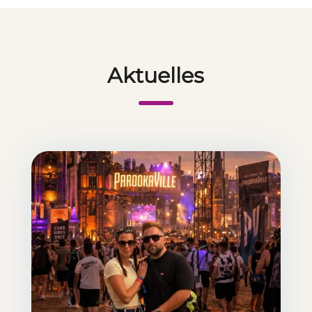
Aktuelles