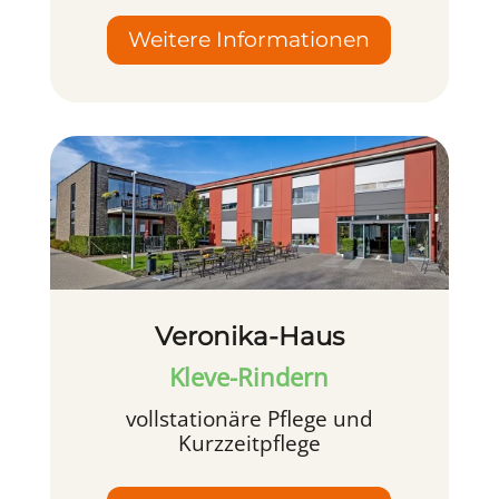
Weitere Informationen
Veronika-Haus
Kleve-Rindern
vollstationäre Pflege und
Kurzzeitpflege