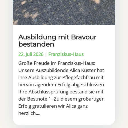
Ausbildung mit Bravour
bestanden
22. Juli 2026
|
Franziskus-Haus
Große Freude im Franziskus-Haus:
Unsere Auszubildende Alica Küster hat
ihre Ausbildung zur Pflegefachfrau mit
hervorragendem Erfolg abgeschlossen.
Ihre Abschlussprüfung bestand sie mit
der Bestnote 1. Zu diesem großartigen
Erfolg gratulieren wir Alica ganz
herzlich....