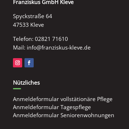
Franziskus GmbH Kleve
Spyckstraße 64
47533 Kleve
Telefon: 02821 71610
Mail: info@franziskus-kleve.de
Nützliches
Anmeldeformular vollstätionäre Pflege
Anmeldeformular Tagespflege
Anmeldeformular Seniorenwohnungen