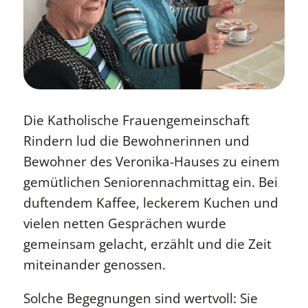
Die Katholische Frauengemeinschaft
Rindern lud die Bewohnerinnen und
Bewohner des Veronika-Hauses zu einem
gemütlichen Seniorennachmittag ein. Bei
duftendem Kaffee, leckerem Kuchen und
vielen netten Gesprächen wurde
gemeinsam gelacht, erzählt und die Zeit
miteinander genossen.
Solche Begegnungen sind wertvoll: Sie