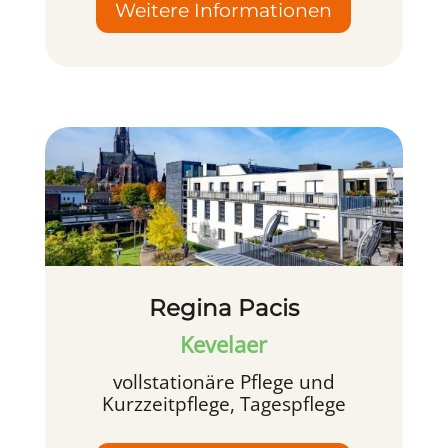
Weitere Informationen
Regina Pacis
Kevelaer
vollstationäre Pflege und
Kurzzeitpflege, Tagespflege