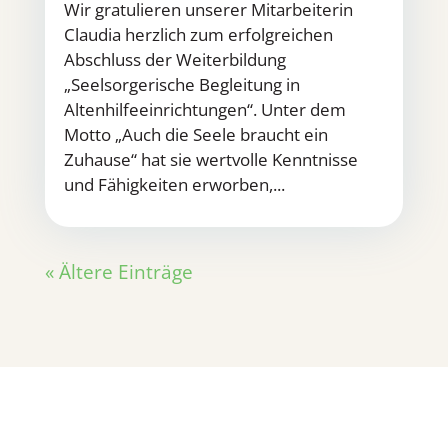
Wir gratulieren unserer Mitarbeiterin
Claudia herzlich zum erfolgreichen
Abschluss der Weiterbildung
„Seelsorgerische Begleitung in
Altenhilfeeinrichtungen“. Unter dem
Motto „Auch die Seele braucht ein
Zuhause“ hat sie wertvolle Kenntnisse
und Fähigkeiten erworben,...
« Ältere Einträge