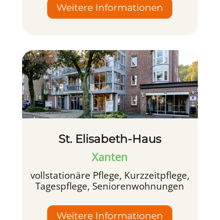
Weitere Informationen
St. Elisabeth-Haus
Xanten
vollstationäre Pflege, Kurzzeitpflege,
Tagespflege, Seniorenwohnungen
Weitere Informationen