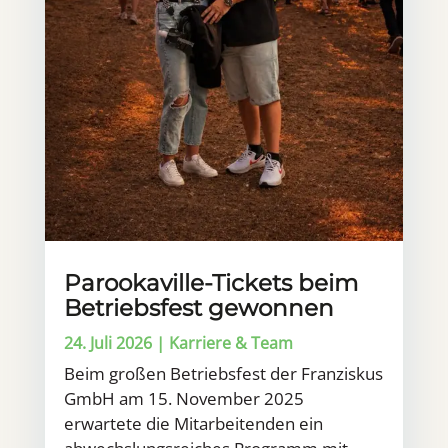
Parookaville-Tickets beim
Betriebsfest gewonnen
24. Juli 2026
|
Karriere & Team
Beim großen Betriebsfest der Franziskus
GmbH am 15. November 2025
erwartete die Mitarbeitenden ein