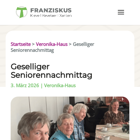
Startseite
>
Veronika-Haus
>
Geselliger
Seniorennachmittag
Geselliger
Seniorennachmittag
3. März 2026
|
Veronika-Haus