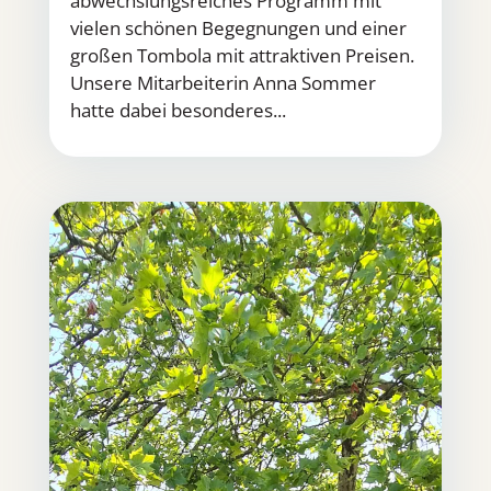
abwechslungsreiches Programm mit
vielen schönen Begegnungen und einer
großen Tombola mit attraktiven Preisen.
Unsere Mitarbeiterin Anna Sommer
hatte dabei besonderes...