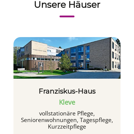
Unsere Häuser
Franziskus-Haus
Kleve
vollstationäre Pflege,
Seniorenwohnungen, Tagespflege,
Kurzzeitpflege