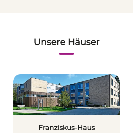
Unsere Häuser
Franziskus-Haus