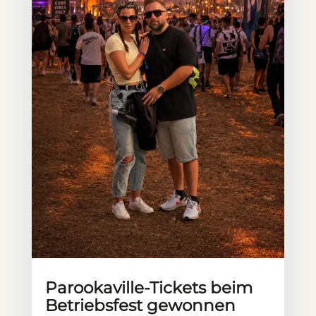
Parookaville-Tickets beim
Betriebsfest gewonnen