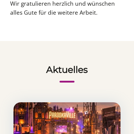
Wir gratulieren herzlich und wünschen
alles Gute für die weitere Arbeit.
Aktuelles