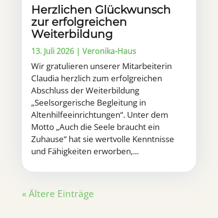
Herzlichen Glückwunsch
zur erfolgreichen
Weiterbildung
13. Juli 2026
|
Veronika-Haus
Wir gratulieren unserer Mitarbeiterin
Claudia herzlich zum erfolgreichen
Abschluss der Weiterbildung
„Seelsorgerische Begleitung in
Altenhilfeeinrichtungen“. Unter dem
Motto „Auch die Seele braucht ein
Zuhause“ hat sie wertvolle Kenntnisse
und Fähigkeiten erworben,...
« Ältere Einträge