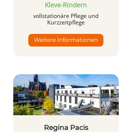
Kleve-Rindern
vollstationäre Pflege und
Kurzzeitpflege
Weitere Informationen
Regina Pacis