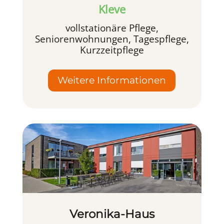
Kleve
vollstationäre Pflege,
Seniorenwohnungen, Tagespflege,
Kurzzeitpflege
Weitere Informationen
Veronika-Haus