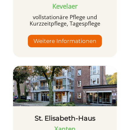
Kevelaer
vollstationäre Pflege und
Kurzzeitpflege, Tagespflege
Weitere Informationen
St. Elisabeth-Haus
Xanten