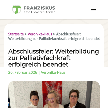
Startseite
>
Veronika-Haus
>
Abschlussfeier:
Weiterbildung zur Palliativfachkraft erfolgreich beendet
Abschlussfeier: Weiterbildung
zur Palliativfachkraft
erfolgreich beendet
20. Februar 2026
|
Veronika-Haus