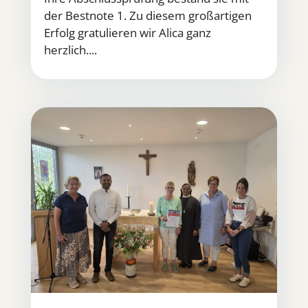
der Bestnote 1. Zu diesem großartigen
Erfolg gratulieren wir Alica ganz
herzlich....