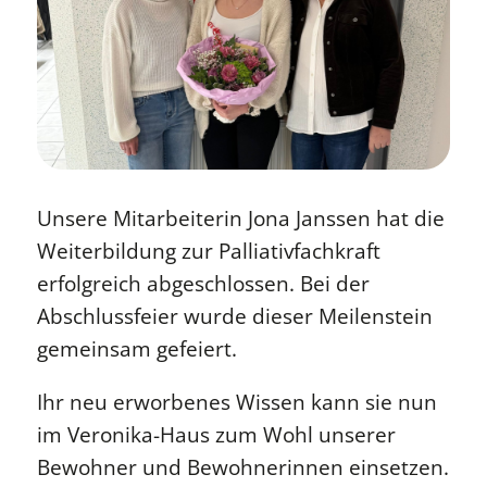
Unsere Mitarbeiterin Jona Janssen hat die
Weiterbildung zur Palliativfachkraft
erfolgreich abgeschlossen. Bei der
Abschlussfeier wurde dieser Meilenstein
gemeinsam gefeiert.
Ihr neu erworbenes Wissen kann sie nun
im Veronika-Haus zum Wohl unserer
Bewohner und Bewohnerinnen einsetzen.