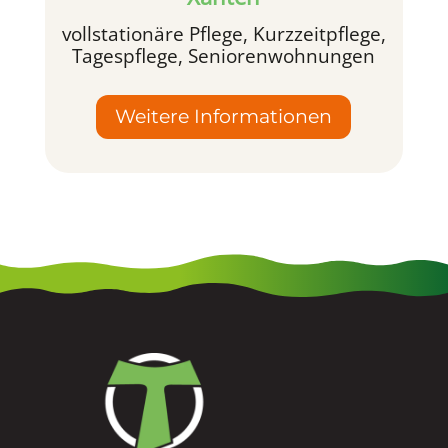
vollstationäre Pflege, Kurzzeitpflege,
Tagespflege, Seniorenwohnungen
Weitere Informationen