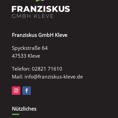
Franziskus GmbH Kleve
Spyckstraße 64
47533 Kleve
Telefon: 02821 71610
Mail: info@franziskus-kleve.de
Nützliches