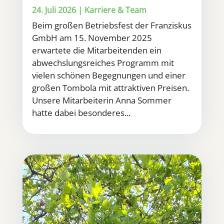
24. Juli 2026
|
Karriere & Team
Beim großen Betriebsfest der Franziskus
GmbH am 15. November 2025
erwartete die Mitarbeitenden ein
abwechslungsreiches Programm mit
vielen schönen Begegnungen und einer
großen Tombola mit attraktiven Preisen.
Unsere Mitarbeiterin Anna Sommer
hatte dabei besonderes...