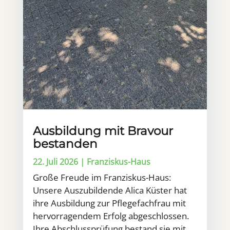
Ausbildung mit Bravour
bestanden
22. Juli 2026
|
Franziskus-Haus
Große Freude im Franziskus-Haus:
Unsere Auszubildende Alica Küster hat
ihre Ausbildung zur Pflegefachfrau mit
hervorragendem Erfolg abgeschlossen.
Ihre Abschlussprüfung bestand sie mit