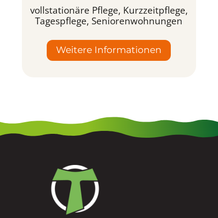
vollstationäre Pflege, Kurzzeitpflege,
Tagespflege, Seniorenwohnungen
Weitere Informationen