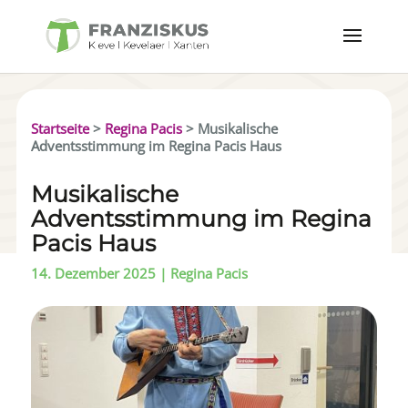
Startseite
>
Regina Pacis
>
Musikalische
Adventsstimmung im Regina Pacis Haus
Musikalische
Adventsstimmung im Regina
Pacis Haus
14. Dezember 2025
|
Regina Pacis