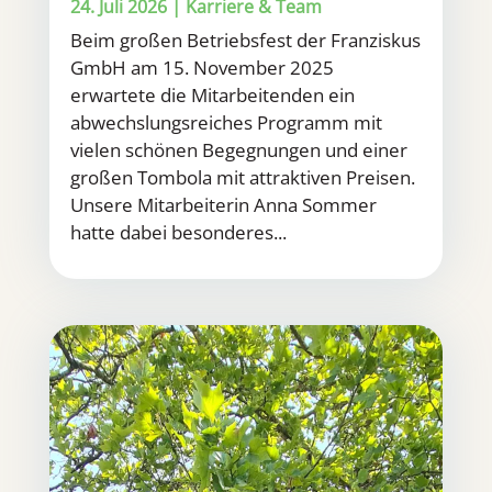
24. Juli 2026
|
Karriere & Team
Beim großen Betriebsfest der Franziskus
GmbH am 15. November 2025
erwartete die Mitarbeitenden ein
abwechslungsreiches Programm mit
vielen schönen Begegnungen und einer
großen Tombola mit attraktiven Preisen.
Unsere Mitarbeiterin Anna Sommer
hatte dabei besonderes...