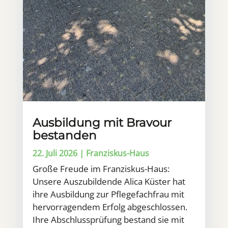
Ausbildung mit Bravour
bestanden
22. Juli 2026
|
Franziskus-Haus
Große Freude im Franziskus-Haus:
Unsere Auszubildende Alica Küster hat
ihre Ausbildung zur Pflegefachfrau mit
hervorragendem Erfolg abgeschlossen.
Ihre Abschlussprüfung bestand sie mit