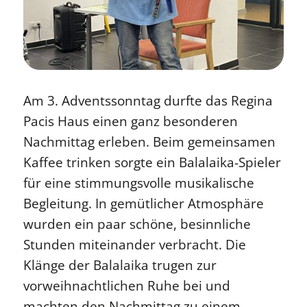
Am 3. Adventssonntag durfte das Regina
Pacis Haus einen ganz besonderen
Nachmittag erleben. Beim gemeinsamen
Kaffee trinken sorgte ein Balalaika-Spieler
für eine stimmungsvolle musikalische
Begleitung. In gemütlicher Atmosphäre
wurden ein paar schöne, besinnliche
Stunden miteinander verbracht. Die
Klänge der Balalaika trugen zur
vorweihnachtlichen Ruhe bei und
machten den Nachmittag zu einem