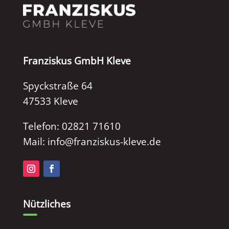
Franziskus GmbH Kleve
Spyckstraße 64
47533 Kleve
Telefon: 02821 71610
Mail: info@franziskus-kleve.de
Nützliches