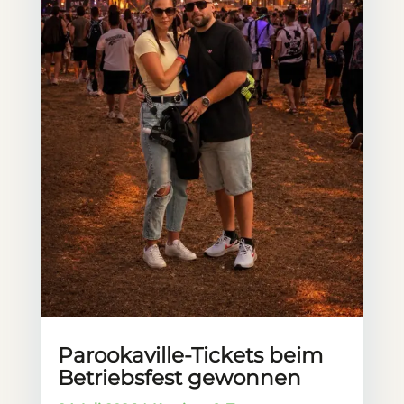
Parookaville-Tickets beim
Betriebsfest gewonnen