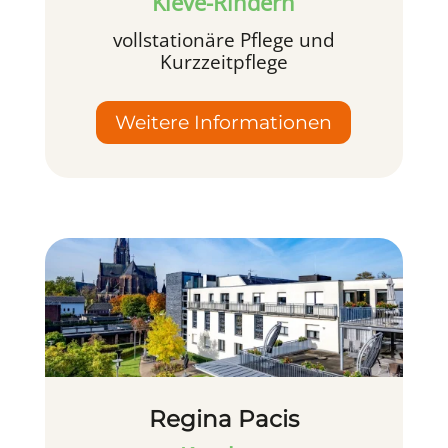
Kleve-Rindern
vollstationäre Pflege und
Kurzzeitpflege
Weitere Informationen
Regina Pacis