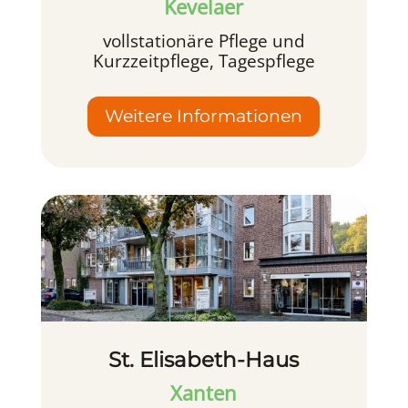
Kevelaer
vollstationäre Pflege und
Kurzzeitpflege, Tagespflege
Weitere Informationen
St. Elisabeth-Haus
Xanten