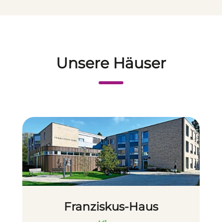
Unsere Häuser
Franziskus-Haus