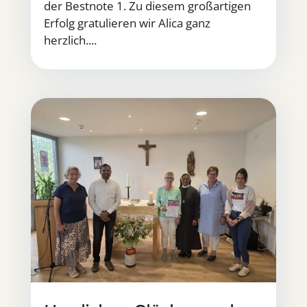
der Bestnote 1. Zu diesem großartigen
Erfolg gratulieren wir Alica ganz
herzlich....