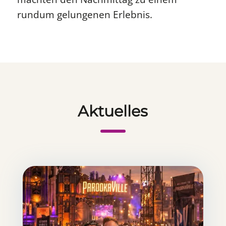
rundum gelungenen Erlebnis.
Aktuelles