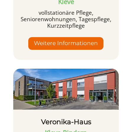
Kleve
vollstationäre Pflege,
Seniorenwohnungen, Tagespflege,
Kurzzeitpflege
Weitere Informationen
Veronika-Haus