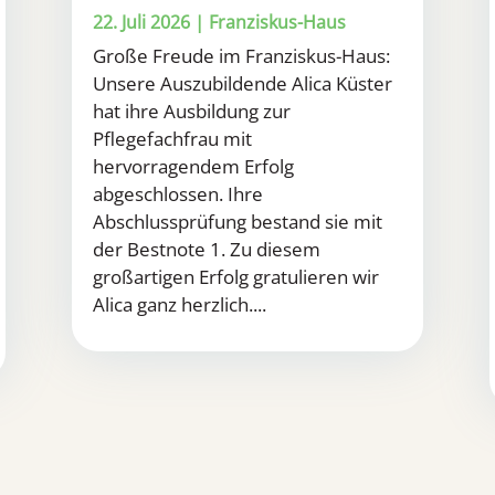
22. Juli 2026
|
Franziskus-Haus
Große Freude im Franziskus-Haus:
Unsere Auszubildende Alica Küster
hat ihre Ausbildung zur
Pflegefachfrau mit
hervorragendem Erfolg
abgeschlossen. Ihre
Abschlussprüfung bestand sie mit
der Bestnote 1. Zu diesem
großartigen Erfolg gratulieren wir
Alica ganz herzlich....