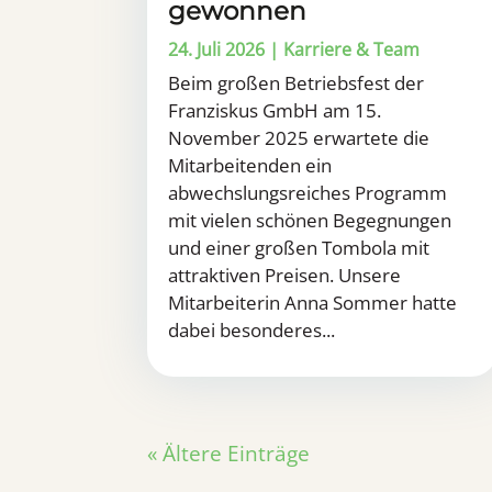
gewonnen
24. Juli 2026
|
Karriere & Team
Beim großen Betriebsfest der
Franziskus GmbH am 15.
November 2025 erwartete die
Mitarbeitenden ein
abwechslungsreiches Programm
mit vielen schönen Begegnungen
und einer großen Tombola mit
attraktiven Preisen. Unsere
Mitarbeiterin Anna Sommer hatte
dabei besonderes...
« Ältere Einträge