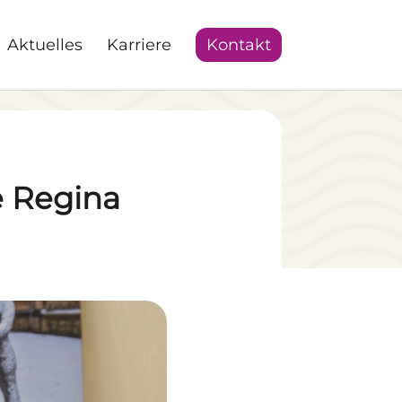
Aktuelles
Karriere
Kontakt
e Regina