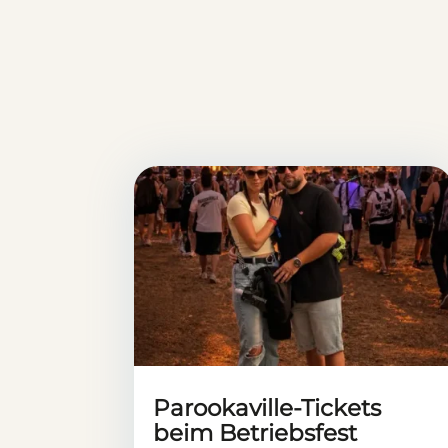
Parookaville-Tickets
beim Betriebsfest