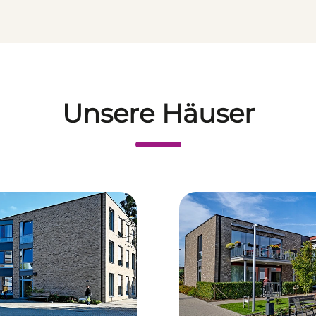
Unsere Häuser