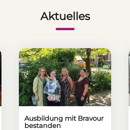
Aktuelles
Ausbildung mit Bravour
bestanden