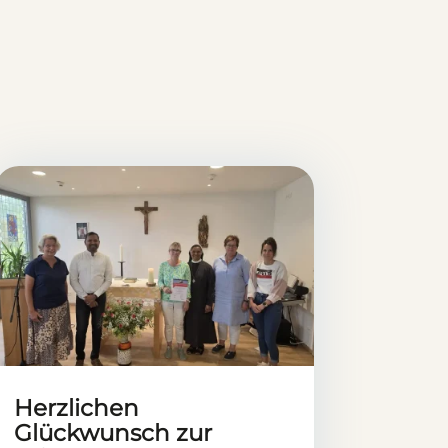
Herzlichen
Glückwunsch zur