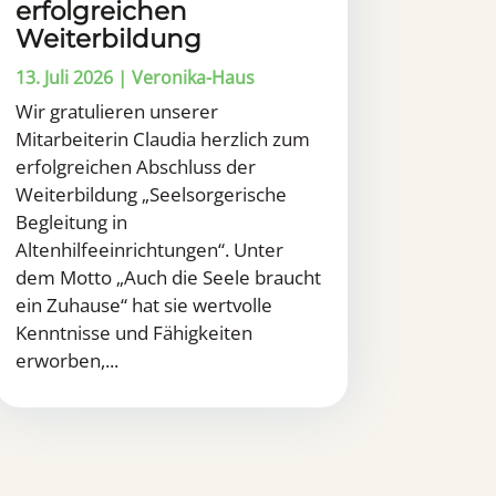
erfolgreichen
Weiterbildung
13. Juli 2026
|
Veronika-Haus
Wir gratulieren unserer
Mitarbeiterin Claudia herzlich zum
erfolgreichen Abschluss der
Weiterbildung „Seelsorgerische
Begleitung in
Altenhilfeeinrichtungen“. Unter
dem Motto „Auch die Seele braucht
ein Zuhause“ hat sie wertvolle
Kenntnisse und Fähigkeiten
erworben,...