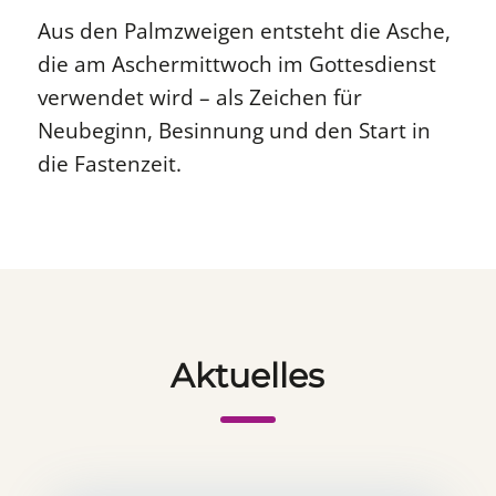
Aus den Palmzweigen entsteht die Asche,
die am Aschermittwoch im Gottesdienst
verwendet wird – als Zeichen für
Neubeginn, Besinnung und den Start in
die Fastenzeit.
Aktuelles