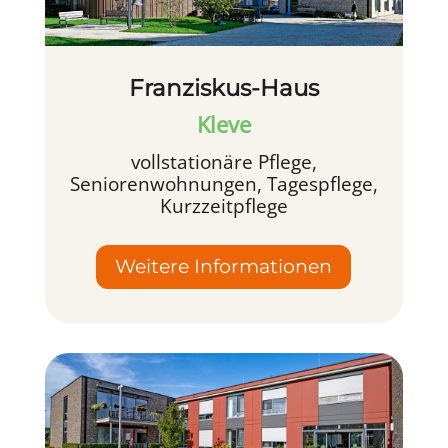
Franziskus-Haus
Kleve
vollstationäre Pflege,
Seniorenwohnungen, Tagespflege,
Kurzzeitpflege
Weitere Informationen