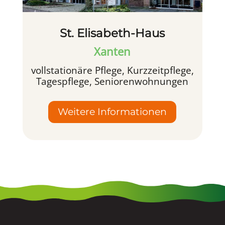
St. Elisabeth-Haus
Xanten
vollstationäre Pflege, Kurzzeitpflege,
Tagespflege, Seniorenwohnungen
Weitere Informationen