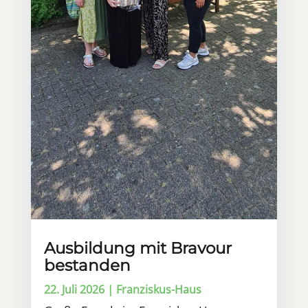
Ausbildung mit Bravour
bestanden
22. Juli 2026
|
Franziskus-Haus