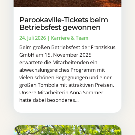
Parookaville-Tickets beim
Betriebsfest gewonnen
24. Juli 2026
|
Karriere & Team
Beim großen Betriebsfest der Franziskus
GmbH am 15. November 2025
erwartete die Mitarbeitenden ein
abwechslungsreiches Programm mit
vielen schönen Begegnungen und einer
großen Tombola mit attraktiven Preisen.
Unsere Mitarbeiterin Anna Sommer
hatte dabei besonderes...