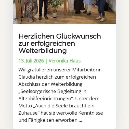
Herzlichen Glückwunsch
zur erfolgreichen
Weiterbildung
13. Juli 2026
|
Veronika-Haus
Wir gratulieren unserer Mitarbeiterin
Claudia herzlich zum erfolgreichen
Abschluss der Weiterbildung
„Seelsorgerische Begleitung in
Altenhilfeeinrichtungen“. Unter dem
Motto „Auch die Seele braucht ein
Zuhause“ hat sie wertvolle Kenntnisse
und Fähigkeiten erworben,...