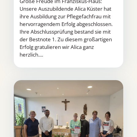
Große Freude im Franziskus-Haus:
Unsere Auszubildende Alica Küster hat
ihre Ausbildung zur Pflegefachfrau mit
hervorragendem Erfolg abgeschlossen.
Ihre Abschlussprüfung bestand sie mit
der Bestnote 1. Zu diesem großartigen
Erfolg gratulieren wir Alica ganz
herzlich....