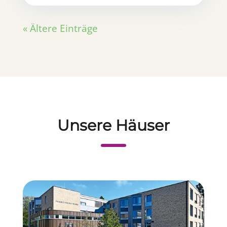
« Ältere Einträge
Unsere Häuser