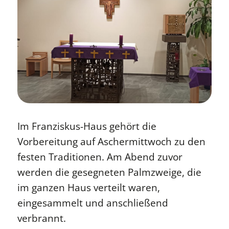
Im Franziskus-Haus gehört die
Vorbereitung auf Aschermittwoch zu den
festen Traditionen. Am Abend zuvor
werden die gesegneten Palmzweige, die
im ganzen Haus verteilt waren,
eingesammelt und anschließend
verbrannt.