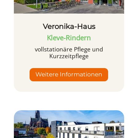
Veronika-Haus
Kleve-Rindern
vollstationäre Pflege und
Kurzzeitpflege
Weitere Informationen