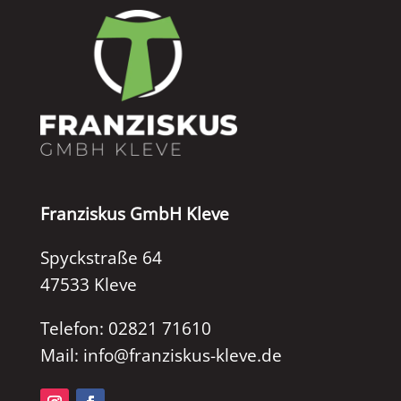
Franziskus GmbH Kleve
Spyckstraße 64
47533 Kleve
Telefon: 02821 71610
Mail: info@franziskus-kleve.de