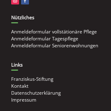
Nützliches
Anmeldeformular vollstätionäre Pflege
Anmeldeformular Tagespflege
Anmeldeformular Seniorenwohnungen
Links
Franziskus-Stiftung
Kontakt
Datenschutzerklärung
Impressum