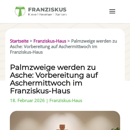
Startseite
>
Franziskus-Haus
>
Palmzweige werden zu
Asche: Vorbereitung auf Aschermittwoch im
Franziskus-Haus
Palmzweige werden zu
Asche: Vorbereitung auf
Aschermittwoch im
Franziskus-Haus
18. Februar 2026
|
Franziskus-Haus