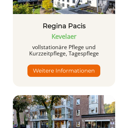
Regina Pacis
Kevelaer
vollstationäre Pflege und
Kurzzeitpflege, Tagespflege
Weitere Informationen